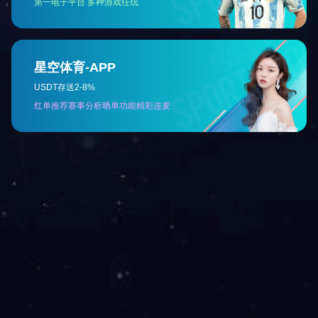
网站首页
公司简介
产品中心
公司新闻
乐竞体育·(LEJING)官方网站-登录入口
网站地图
版权所有 Copyright ? 2018-2020 乐竞体育·(LEJING)官方网站-登录入口
anren120.com
咨询热线：0371-65861729
手机：15290815337 13
网址：/
地址：郑州市金水区经三路66号金成国际广场B座1407
豫ICP备2021030725号
营业执照
豫公网安备 41019702003859号