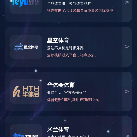
万仁药业：万民为先，以仁为本！