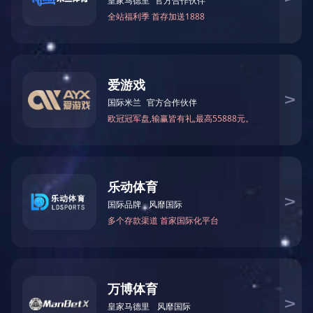
乐竞体育·(LEJING)官方网站-登录入口成立于2001年，作
品、食品、消毒用品等领域产品的生产与销售。